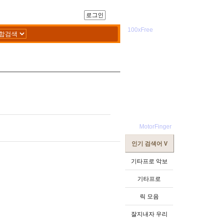
로그인
인기 검색어 V
기타프로 악보
기타프로
릭 모음
잘지내자 우리